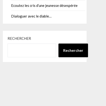
Ecoutez les cris d’une jeunesse désespérée
Dialoguer avec le diable…
RECHERCHER
Rechercher