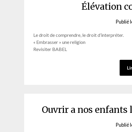
Élévation c
Publié 
Le droit de comprendre, le droit d’interpréter.
« Embrasser » une religion
Revisiter BABEL
Li
Ouvrir a nos enfants 
Publié 