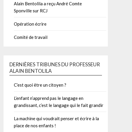
Alain Bentolila a reçu André Comte
Sponville sur RCJ
Opération écrire
Comité de travail
DERNIÈRES TRIBUNES DU PROFESSEUR
ALAIN BENTOLILA
C’est quoi être un citoyen ?
L’enfant n’apprend pas le langage en
grandissant, c’est le langage qui le fait grandir
La machine qui voudrait penser et écrire à la
place de nos enfants !