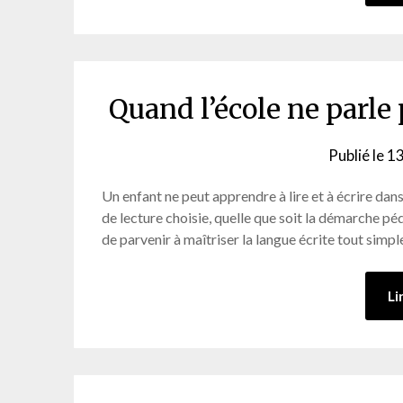
Quand l’école ne parle 
Publié le
13
Un enfant ne peut apprendre à lire et à écrire dans
de lecture choisie, quelle que soit la démarche p
de parvenir à maîtriser la langue écrite tout sim
Li