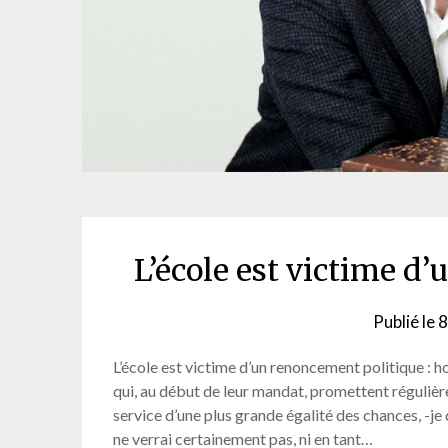
L’école est victime d
Publié le
8
L’école est victime d’un renoncement politique 
qui, au début de leur mandat, promettent réguliè
service d’une plus grande égalité des chances, -je
ne verrai certainement pas, ni en tant…