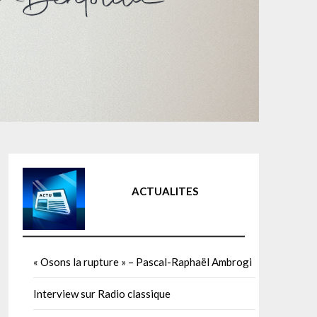
ACTUALITES
« Osons la rupture » – Pascal-Raphaël Ambrogi
Interview sur Radio classique