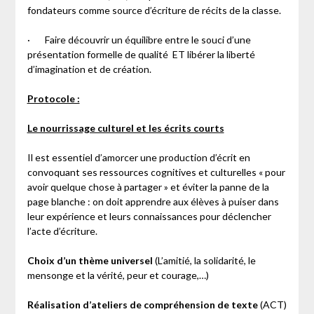
fondateurs comme source d’écriture de récits de la classe.
· Faire découvrir un équilibre entre le souci d’une
présentation formelle de qualité ET libérer la liberté
d’imagination et de création.
Protocole :
Le nourrissage culturel et les écrits courts
Il est essentiel d’amorcer une production d’écrit en
convoquant ses ressources cognitives et culturelles « pour
avoir quelque chose à partager » et éviter la panne de la
page blanche : on doit apprendre aux élèves à puiser dans
leur expérience et leurs connaissances pour déclencher
l’acte d’écriture.
Choix d’un thème universel
(L’amitié, la solidarité, le
mensonge et la vérité, peur et courage,…)
Réalisation d’ateliers de compréhension de texte
(ACT)