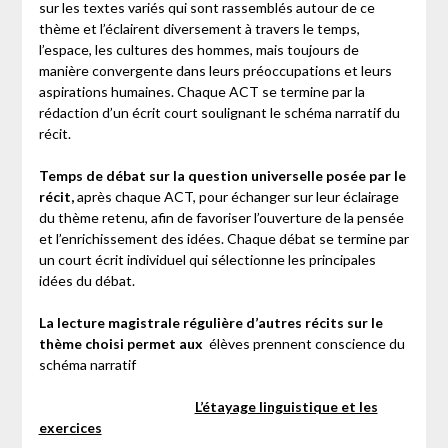
sur les textes variés qui sont rassemblés autour de ce
thème et l’éclairent diversement à travers le temps,
l’espace, les cultures des hommes, mais toujours de
manière convergente dans leurs préoccupations et leurs
aspirations humaines. Chaque ACT se termine par la
rédaction d’un écrit court soulignant le schéma narratif du
récit.
Temps de débat sur la question universelle posée par le
récit,
après chaque ACT, pour échanger sur leur éclairage
du thème retenu, afin de favoriser l’ouverture de la pensée
et l’enrichissement des idées. Chaque débat se termine par
un court écrit individuel qui sélectionne les principales
idées du débat.
La lecture magistrale régulière d’autres récits sur le
thème choisi permet aux
élèves prennent conscience du
schéma narratif
L’étayage linguistique et les
exercices