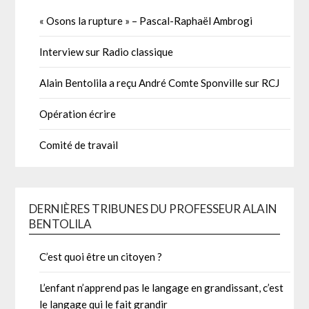
« Osons la rupture » – Pascal-Raphaël Ambrogi
Interview sur Radio classique
Alain Bentolila a reçu André Comte Sponville sur RCJ
Opération écrire
Comité de travail
DERNIÈRES TRIBUNES DU PROFESSEUR ALAIN
BENTOLILA
C’est quoi être un citoyen ?
L’enfant n’apprend pas le langage en grandissant, c’est
le langage qui le fait grandir