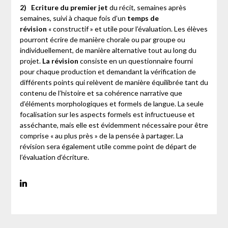
2)
Ecriture du premier jet
du récit, semaines après
semaines, suivi à chaque fois d’un
temps de
révision
« constructif » et utile pour l’évaluation. Les élèves
pourront écrire de manière chorale ou par groupe ou
individuellement, de manière alternative tout au long du
projet.
La révision
consiste en un questionnaire fourni
pour chaque production et demandant la vérification de
différents points qui relèvent de manière équilibrée tant du
contenu de l’histoire et sa cohérence narrative que
d’éléments morphologiques et formels de langue. La seule
focalisation sur les aspects formels est infructueuse et
asséchante, mais elle est évidemment nécessaire pour être
comprise « au plus près » de la pensée à partager. La
révision sera également utile comme point de départ de
l’évaluation d’écriture.