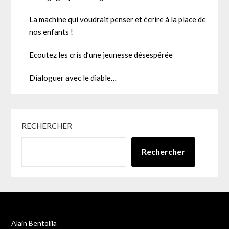
La machine qui voudrait penser et écrire à la place de
nos enfants !
Ecoutez les cris d’une jeunesse désespérée
Dialoguer avec le diable…
RECHERCHER
Rechercher
Alain Bentolila