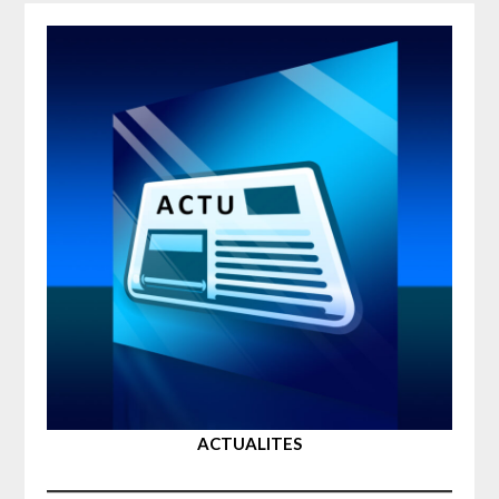
ACTUALITES