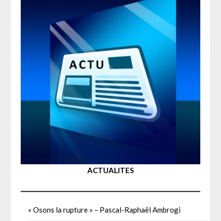
ACTUALITES
« Osons la rupture » – Pascal-Raphaël Ambrogi