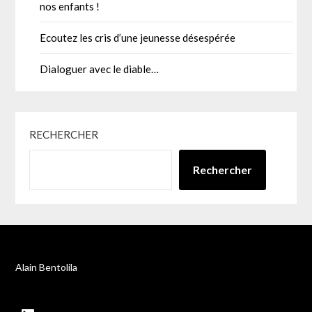
nos enfants !
Ecoutez les cris d’une jeunesse désespérée
Dialoguer avec le diable…
RECHERCHER
Rechercher
Alain Bentolila