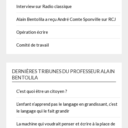
Interview sur Radio classique
Alain Bentolila a reçu André Comte Sponville sur RCJ
Opération écrire
Comité de travail
DERNIÈRES TRIBUNES DU PROFESSEUR ALAIN
BENTOLILA
C’est quoi être un citoyen ?
L’enfant n’apprend pas le langage en grandissant, c’est
le langage qui le fait grandir
La machine qui voudrait penser et écrire à la place de