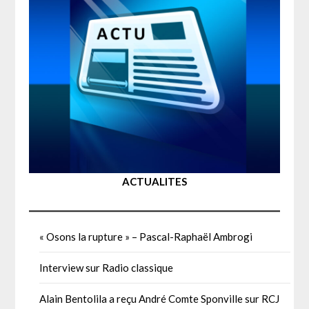
ACTUALITES
« Osons la rupture » – Pascal-Raphaël Ambrogi
Interview sur Radio classique
Alain Bentolila a reçu André Comte Sponville sur RCJ