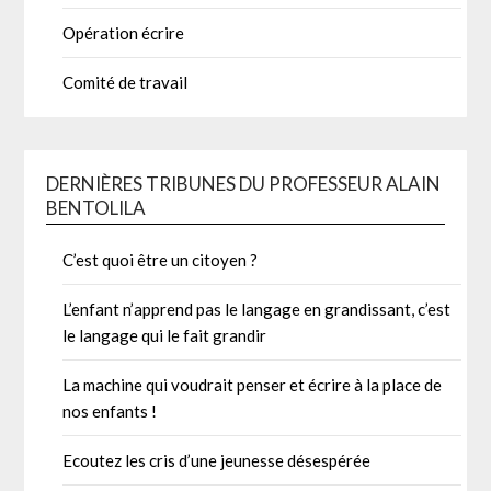
Opération écrire
Comité de travail
DERNIÈRES TRIBUNES DU PROFESSEUR ALAIN
BENTOLILA
C’est quoi être un citoyen ?
L’enfant n’apprend pas le langage en grandissant, c’est
le langage qui le fait grandir
La machine qui voudrait penser et écrire à la place de
nos enfants !
Ecoutez les cris d’une jeunesse désespérée