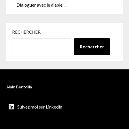
Dialoguer avec le diable…
RECHERCHER
Rechercher
Alain Bentolila
Suivez moi sur Linkedin