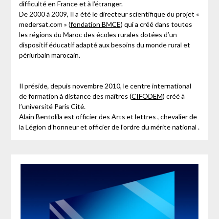
difficulté en France et à l’étranger.
De 2000 à 2009, Il a été le directeur scientifique du projet «
medersat.com » (
fondation BMCE
) qui a créé dans toutes
les régions du Maroc des écoles rurales dotées d’un
dispositif éducatif adapté aux besoins du monde rural et
périurbain marocain.
Il préside, depuis novembre 2010, le centre international
de formation à distance des maîtres (
CIFODEM
) créé à
l’université Paris Cité.
Alain Bentolila est officier des Arts et lettres , chevalier de
la Légion d’honneur et officier de l’ordre du mérite national .