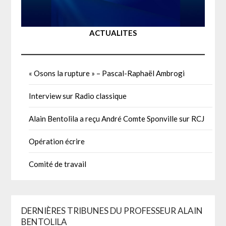
ACTUALITES
« Osons la rupture » – Pascal-Raphaël Ambrogi
Interview sur Radio classique
Alain Bentolila a reçu André Comte Sponville sur RCJ
Opération écrire
Comité de travail
DERNIÈRES TRIBUNES DU PROFESSEUR ALAIN
BENTOLILA