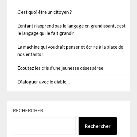
C’est quoi être un citoyen ?
L’enfant n’apprend pas le langage en grandissant, c’est
le langage qui le fait grandir
La machine qui voudrait penser et écrire à la place de
nos enfants !
Ecoutez les cris d’une jeunesse désespérée
Dialoguer avec le diable…
RECHERCHER
Rechercher