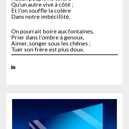
Qu’un autre vive à côté ;
Et l’on souffle la colère
Dans notre imbécillité.
On pourrait boire aux fontaines,
Prier dans l’ombre à genoux,
Aimer, songer sous les chênes ;
Tuer son frère est plus doux.