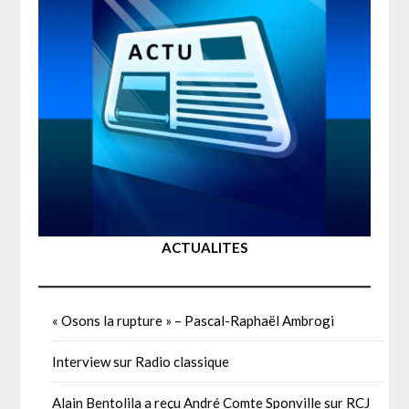
ACTUALITES
« Osons la rupture » – Pascal-Raphaël Ambrogi
Interview sur Radio classique
Alain Bentolila a reçu André Comte Sponville sur RCJ