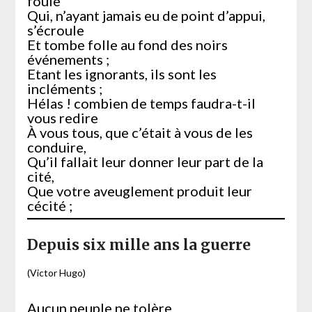
foule
Qui, n’ayant jamais eu de point d’appui,
s’écroule
Et tombe folle au fond des noirs
événements ;
Etant les ignorants, ils sont les
incléments ;
Hélas ! combien de temps faudra-t-il
vous redire
À vous tous, que c’était à vous de les
conduire,
Qu’il fallait leur donner leur part de la
cité,
Que votre aveuglement produit leur
cécité ;
Depuis six mille ans la guerre
(Victor Hugo)
Aucun peuple ne tolère