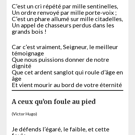
C’est un cri répété par mille sentinelles,
Un ordre renvoyé par mille porte-voix ;
C’est un phare allumé sur mille citadelles,
Un appel de chasseurs perdus dans les
grands bois !
Car c’est vraiment, Seigneur, le meilleur
témoignage
Que nous puissions donner de notre
dignité
Que cet ardent sanglot qui roule d’âge en
âge
Et vient mourir au bord de votre éternité
A ceux qu’on foule au pied
(Victor Hugo)
Je défends l’égaré, le faible, et cette