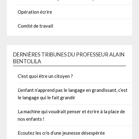
Opération écrire
Comité de travail
DERNIÈRES TRIBUNES DU PROFESSEUR ALAIN
BENTOLILA
C’est quoi être un citoyen ?
L’enfant n’apprend pas le langage en grandissant, c’est
le langage qui le fait grandir
La machine qui voudrait penser et écrire à la place de
nos enfants !
Ecoutez les cris d’une jeunesse désespérée