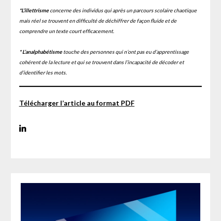
*L’illettrisme
concerne des individus qui après un parcours scolaire chaotique
mais réel se trouvent en difficulté de déchiffrer de façon fluide et de
comprendre un texte court efficacement.
*
L’analphabétisme
touche des personnes qui n’ont pas eu d’apprentissage
cohérent de la lecture et qui se trouvent dans l’incapacité de décoder et
d’identifier les mots.
Télécharger l’article au format PDF