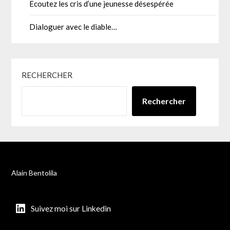
Ecoutez les cris d’une jeunesse désespérée
Dialoguer avec le diable…
RECHERCHER
Rechercher
Alain Bentolila
Suivez moi sur Linkedin