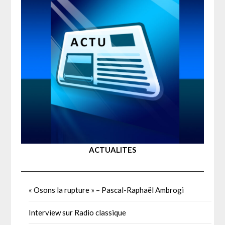
ACTUALITES
« Osons la rupture » – Pascal-Raphaël Ambrogi
Interview sur Radio classique