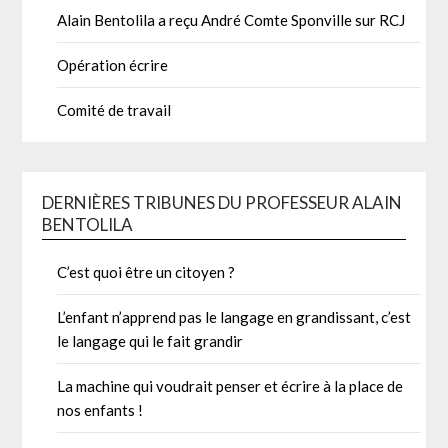
Alain Bentolila a reçu André Comte Sponville sur RCJ
Opération écrire
Comité de travail
DERNIÈRES TRIBUNES DU PROFESSEUR ALAIN
BENTOLILA
C’est quoi être un citoyen ?
L’enfant n’apprend pas le langage en grandissant, c’est
le langage qui le fait grandir
La machine qui voudrait penser et écrire à la place de
nos enfants !