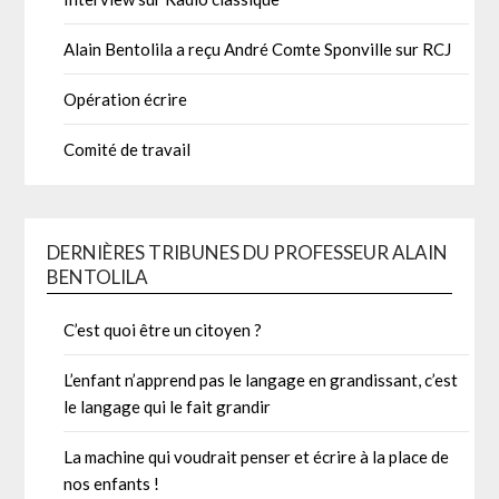
Alain Bentolila a reçu André Comte Sponville sur RCJ
Opération écrire
Comité de travail
DERNIÈRES TRIBUNES DU PROFESSEUR ALAIN
BENTOLILA
C’est quoi être un citoyen ?
L’enfant n’apprend pas le langage en grandissant, c’est
le langage qui le fait grandir
La machine qui voudrait penser et écrire à la place de
nos enfants !