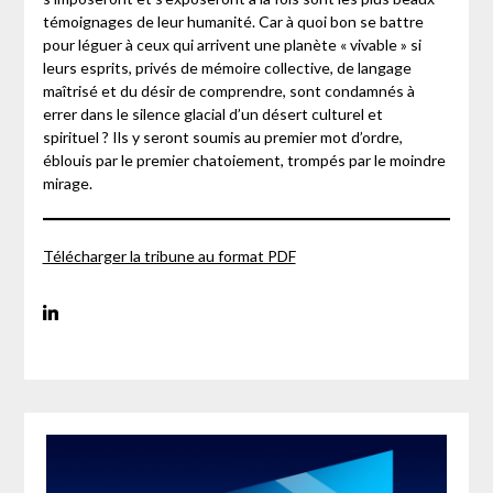
témoignages de leur humanité. Car à quoi bon se battre
pour léguer à ceux qui arrivent une planète « vivable » si
leurs esprits, privés de mémoire collective, de langage
maîtrisé et du désir de comprendre, sont condamnés à
errer dans le silence glacial d’un désert culturel et
spirituel ? Ils y seront soumis au premier mot d’ordre,
éblouis par le premier chatoiement, trompés par le moindre
mirage.
Télécharger la tribune au format PDF