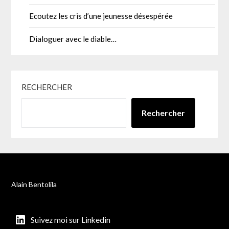
Ecoutez les cris d’une jeunesse désespérée
Dialoguer avec le diable…
RECHERCHER
Rechercher
Alain Bentolila
Suivez moi sur Linkedin