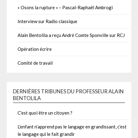
« Osons la rupture » – Pascal-Raphaël Ambrogi
Interview sur Radio classique
Alain Bentolila a reçu André Comte Sponville sur RCJ
Opération écrire
Comité de travail
DERNIÈRES TRIBUNES DU PROFESSEUR ALAIN
BENTOLILA
C’est quoi être un citoyen ?
L’enfant n’apprend pas le langage en grandissant, c’est
le langage qui le fait grandir