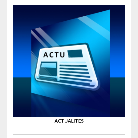
ACTUALITES