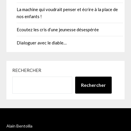
La machine qui voudrait penser et écrire à la place de
nos enfants !
Ecoutez les cris d’une jeunesse désespérée
Dialoguer avec le diable…
RECHERCHER
Rechercher
Alain Bentolila