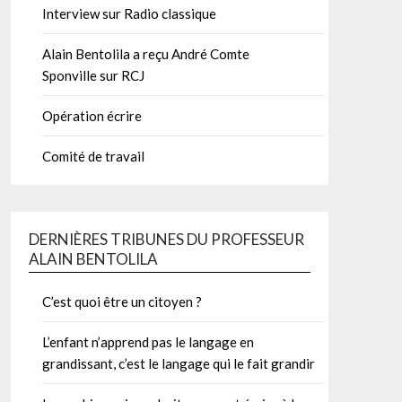
Interview sur Radio classique
Alain Bentolila a reçu André Comte
Sponville sur RCJ
Opération écrire
Comité de travail
DERNIÈRES TRIBUNES DU PROFESSEUR
ALAIN BENTOLILA
C’est quoi être un citoyen ?
L’enfant n’apprend pas le langage en
grandissant, c’est le langage qui le fait grandir