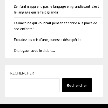
L’enfant n’apprend pas le langage en grandissant, c’est
le langage qui le fait grandir
La machine qui voudrait penser et écrire à la place de
nos enfants !
Ecoutez les cris d’une jeunesse désespérée
Dialoguer avec le diable…
RECHERCHER
Rechercher