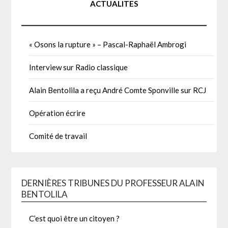
ACTUALITES
« Osons la rupture » – Pascal-Raphaël Ambrogi
Interview sur Radio classique
Alain Bentolila a reçu André Comte Sponville sur RCJ
Opération écrire
Comité de travail
DERNIÈRES TRIBUNES DU PROFESSEUR ALAIN
BENTOLILA
C’est quoi être un citoyen ?