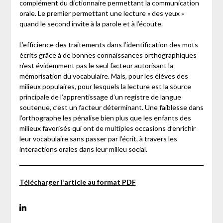
complément du dictionnaire permettant la communication
orale. Le premier permettant une lecture « des yeux »
quand le second invite à la parole et à l’écoute.
L’efficience des traitements dans l’identification des mots
écrits grâce à de bonnes connaissances orthographiques
n’est évidemment pas le seul facteur autorisant la
mémorisation du vocabulaire. Mais, pour les élèves des
milieux populaires, pour lesquels la lecture est la source
principale de l’apprentissage d’un registre de langue
soutenue, c’est un facteur déterminant. Une faiblesse dans
l’orthographe les pénalise bien plus que les enfants des
milieux favorisés qui ont de multiples occasions d’enrichir
leur vocabulaire sans passer par l’écrit, à travers les
interactions orales dans leur milieu social.
Télécharger l’article au format PDF